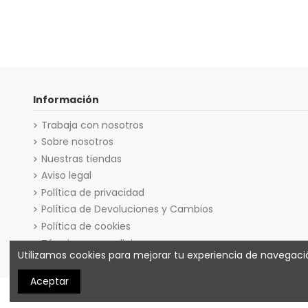
Información
Trabaja con nosotros
Sobre nosotros
Nuestras tiendas
Aviso legal
Política de privacidad
Política de Devoluciones y Cambios
Política de cookies
Términos y condiciones
Utilizamos cookies para mejorar tu experiencia de navegac
Aceptar