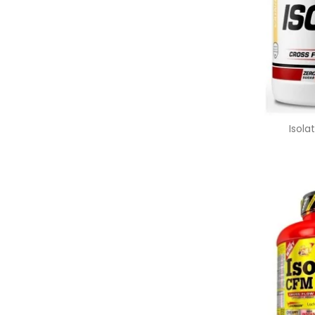
Isola