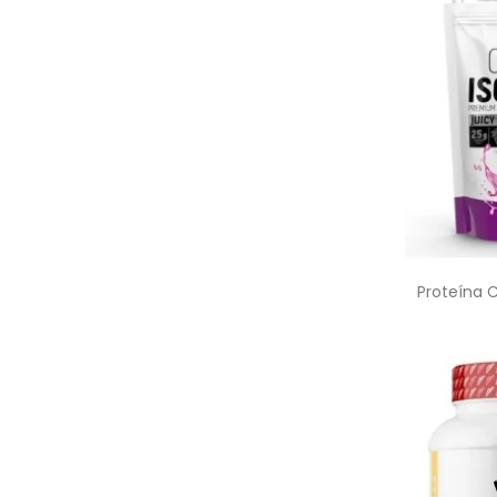
Proteína 