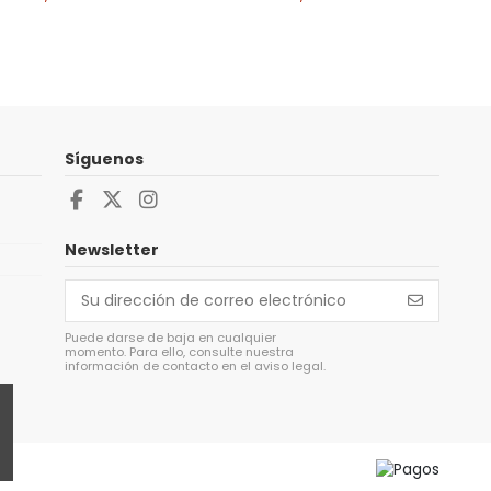
Síguenos
Newsletter
Puede darse de baja en cualquier
momento. Para ello, consulte nuestra
información de contacto en el aviso legal.