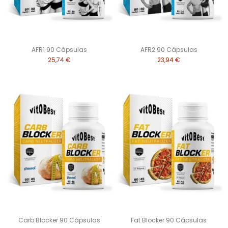
AFR1 90 Cápsulas
AFR2 90 Cápsulas
25,74 €
23,94 €
Carb Blocker 90 Cápsulas
Fat Blocker 90 Cápsulas