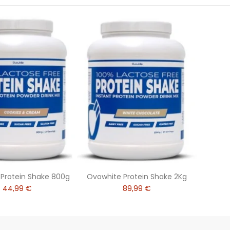
Protein Shake 800g
Ovowhite Protein Shake 2Kg
44,99 €
89,99 €