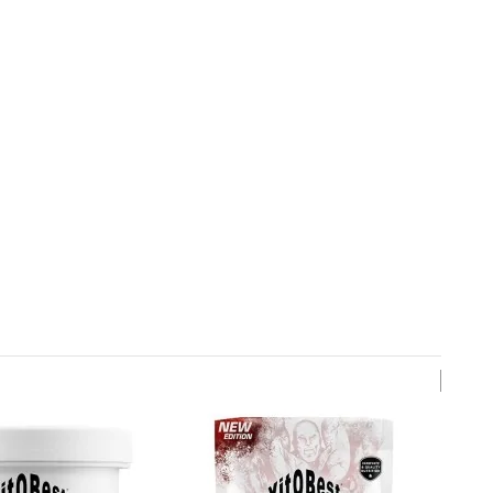
Nuevo