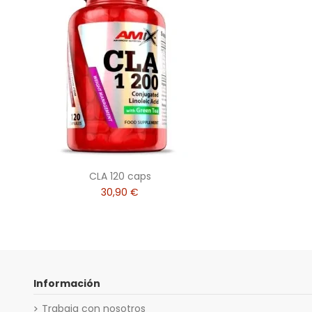
CLA 120 caps
30,90 €
Información
Trabaja con nosotros