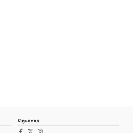
Síguenos