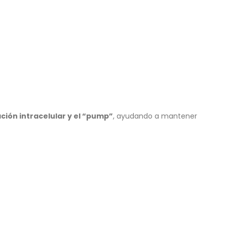
ción intracelular y el “pump”
, ayudando a mantener